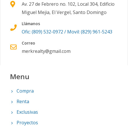
Av. 27 de Febrero no. 102, Local 304, Edificio
Miguel Mejia, El Vergel, Santo Domingo
Llámanos
Ofic: (809) 532-0972 / Movil: (829) 961-5243
Correo
merkrealty@gmail.com
Menu
Compra
Renta
Exclusivas
Proyectos