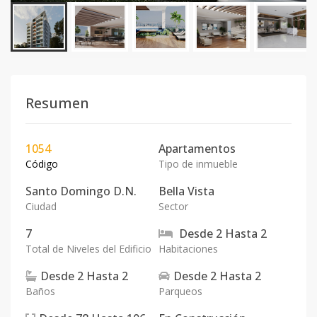
Resumen
1054
Apartamentos
Código
Tipo de inmueble
Santo Domingo D.N.
Bella Vista
Ciudad
Sector
7
Desde
2
Hasta
2
Total de Niveles del Edificio
Habitaciones
Desde
2
Hasta
2
Desde
2
Hasta
2
Baños
Parqueos