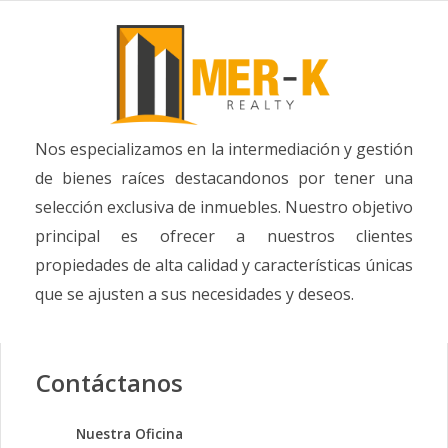
Nos especializamos en la intermediación y gestión
de bienes raíces destacandonos por tener una
selección exclusiva de inmuebles. Nuestro objetivo
principal es ofrecer a nuestros clientes
propiedades de alta calidad y características únicas
que se ajusten a sus necesidades y deseos.
Contáctanos
Nuestra Oficina