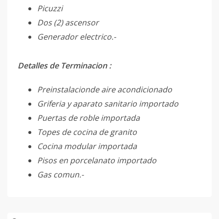
Picuzzi
Dos (2) ascensor
Generador electrico.-
Detalles de Terminacion :
Preinstalacionde aire acondicionado
Griferia y aparato sanitario importado
Puertas de roble importada
Topes de cocina de granito
Cocina modular importada
Pisos en porcelanato importado
Gas comun.-