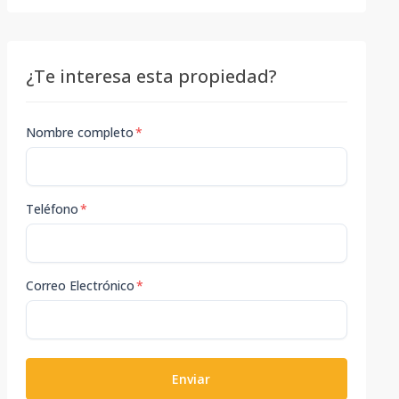
¿Te interesa esta propiedad?
Nombre completo
*
Teléfono
*
Correo Electrónico
*
Enviar