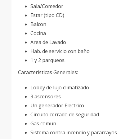
Sala/Comedor
Estar (tipo CD)
Balcon
Cocina
Area de Lavado
Hab. de servicio con baño
1 y 2 parqueos.
Caracteristicas Generales:
Lobby de lujo climatizado
3 ascensores
Un generador Electrico
Circuito cerrado de seguridad
Gas comun
Sistema contra incendio y pararrayos