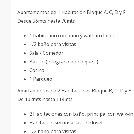
Apartamentos de 1 Habitacion Bloque A, C, D y F
Desde 56mts hasta 70mts
1 habitacion con baño y walk-in closet
1/2 baño para visitas
Sala / Comedor
Balcon (integrado en bloque F)
Cocina
1 Parqueo
Apartamentos de 2 Habitaciones Bloque B, C, D y E
De 102mts hasta 119mts.
2 Habitaciones con baño, principal con walk-in
Habitacion secundaria con closet
1/2 baño para visitas