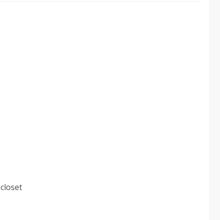
 closet