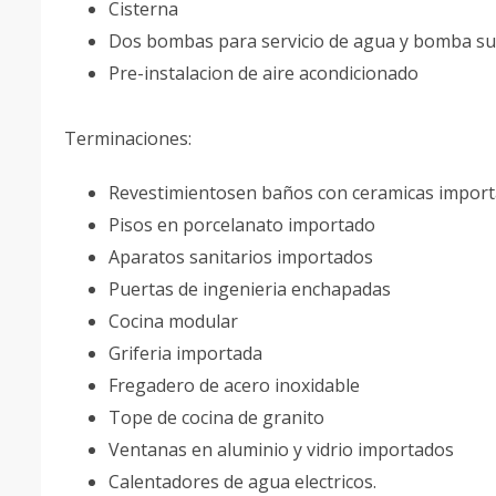
Cisterna
Dos bombas para servicio de agua y bomba s
Pre-instalacion de aire acondicionado
Terminaciones:
Revestimientosen baños con ceramicas impor
Pisos en porcelanato importado
Aparatos sanitarios importados
Puertas de ingenieria enchapadas
Cocina modular
Griferia importada
Fregadero de acero inoxidable
Tope de cocina de granito
Ventanas en aluminio y vidrio importados
Calentadores de agua electricos.