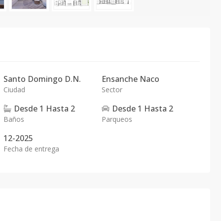
Santo Domingo D.N.
Ensanche Naco
Ciudad
Sector
Desde
1
Hasta
2
Desde
1
Hasta
2
Baños
Parqueos
12-2025
Fecha de entrega