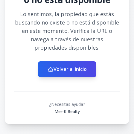
Lo sentimos, la propiedad que estás
buscando no existe o no está disponible
en este momento. Verifica la URL o
navega a través de nuestras
propiedades disponibles.
Volver al inicio
¿Necesitas ayuda?
Mer-K Realty