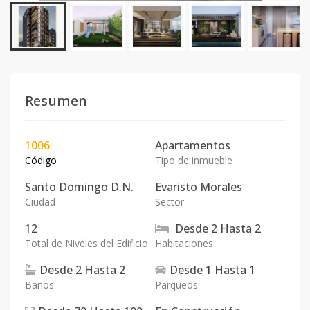
Resumen
1006
Apartamentos
Código
Tipo de inmueble
Santo Domingo D.N.
Evaristo Morales
Ciudad
Sector
12
Desde
2
Hasta
2
Total de Niveles del Edificio
Habitaciones
Desde
2
Hasta
2
Desde
1
Hasta
1
Baños
Parqueos