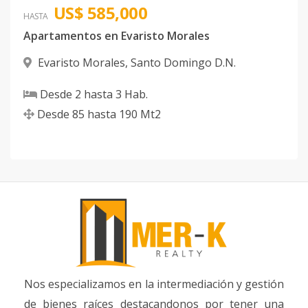
US$ 585,000
HASTA
Apartamentos en Evaristo Morales
Evaristo Morales
,
Santo Domingo D.N.
Desde
2
hasta
3
Hab.
Desde
85
hasta
190
Mt2
Nos especializamos en la intermediación y gestión
de bienes raíces destacandonos por tener una