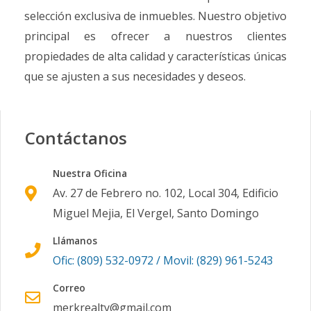
selección exclusiva de inmuebles. Nuestro objetivo
principal es ofrecer a nuestros clientes
propiedades de alta calidad y características únicas
que se ajusten a sus necesidades y deseos.
Contáctanos
Nuestra Oficina
Av. 27 de Febrero no. 102, Local 304, Edificio
Miguel Mejia, El Vergel, Santo Domingo
Llámanos
Ofic: (809) 532-0972 / Movil: (829) 961-5243
Correo
merkrealty@gmail.com