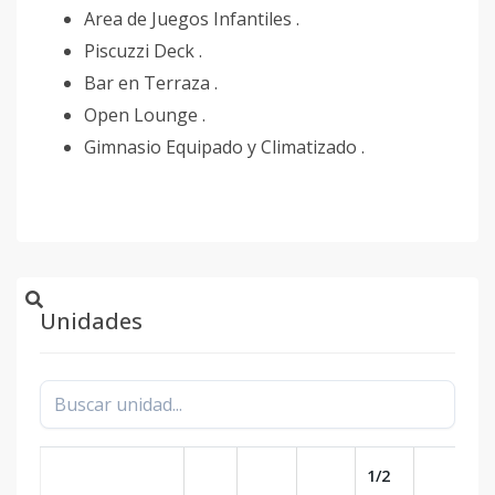
Area de Juegos Infantiles .
Piscuzzi Deck .
Bar en Terraza .
Open Lounge .
Gimnasio Equipado y Climatizado .
Unidades
1/2