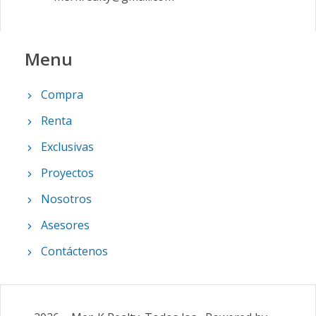
Menu
Compra
Renta
Exclusivas
Proyectos
Nosotros
Asesores
Contáctenos