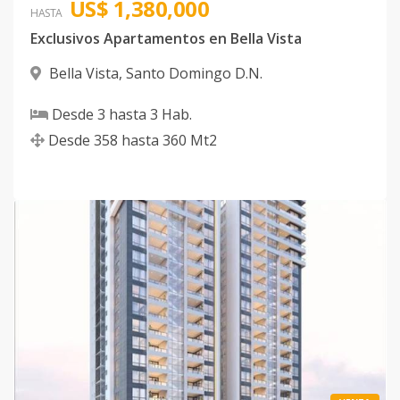
US$ 1,380,000
HASTA
Exclusivos Apartamentos en Bella Vista
Bella Vista
,
Santo Domingo D.N.
Desde
3
hasta
3
Hab.
Desde
358
hasta
360
Mt2