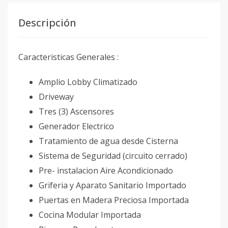
Descripción
Caracteristicas Generales :
Amplio Lobby Climatizado
Driveway
Tres (3) Ascensores
Generador Electrico
Tratamiento de agua desde Cisterna
Sistema de Seguridad (circuito cerrado)
Pre- instalacion Aire Acondicionado
Griferia y Aparato Sanitario Importado
Puertas en Madera Preciosa Importada
Cocina Modular Importada