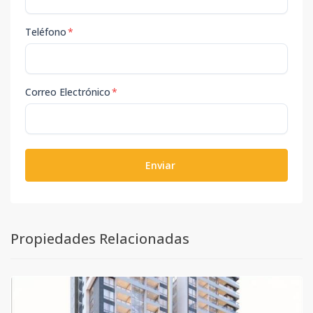
Teléfono
*
Correo Electrónico
*
Enviar
Propiedades Relacionadas