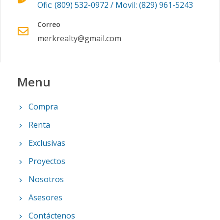
Ofic: (809) 532-0972 / Movil: (829) 961-5243
Correo
merkrealty@gmail.com
Menu
Compra
Renta
Exclusivas
Proyectos
Nosotros
Asesores
Contáctenos