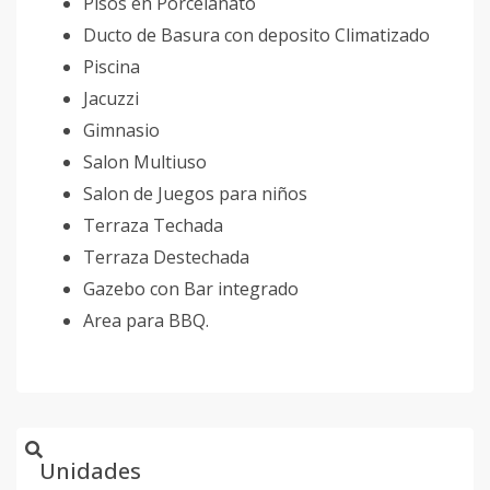
Pisos en Porcelanato
Ducto de Basura con deposito Climatizado
Piscina
Jacuzzi
Gimnasio
Salon Multiuso
Salon de Juegos para niños
Terraza Techada
Terraza Destechada
Gazebo con Bar integrado
Area para BBQ.
Unidades